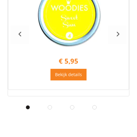
€ 5,95
Bekijk details