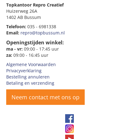
Topkantoor Repro Creatief
Huizerweg 26A
1402 AB Bussum
Telefoon:
035 - 6981338
Email:
repro@topbussum.nl
Openingstijden winkel:
ma - vr:
09:00 - 17:45 uur
za:
09:00 - 16:45 uur
Algemene Voorwaarden
Privacyverklaring
Bestelling annuleren
Betaling en verzending
Neem contact met ons op