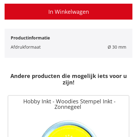
In Winkelwagen
Productinformatie
Afdrukformaat
Ø 30 mm
Andere producten die mogelijk iets voor u
zijn!
Hobby Inkt - Woodies Stempel Inkt -
Zonnegeel