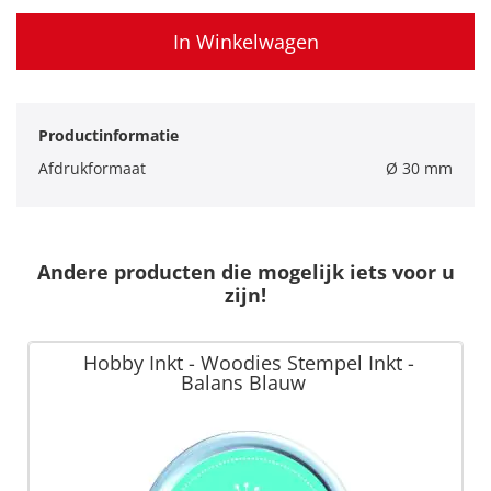
In Winkelwagen
Productinformatie
Afdrukformaat
Ø 30 mm
Andere producten die mogelijk iets voor u
zijn!
Hobby Inkt - Woodies Stempel Inkt -
Balans Blauw