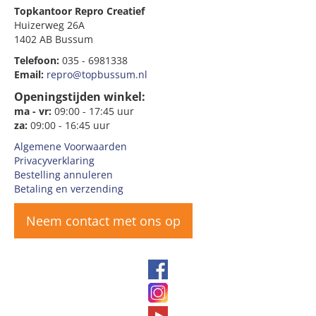
Topkantoor Repro Creatief
Huizerweg 26A
1402 AB Bussum
Telefoon:
035 - 6981338
Email:
repro@topbussum.nl
Openingstijden winkel:
ma - vr:
09:00 - 17:45 uur
za:
09:00 - 16:45 uur
Algemene Voorwaarden
Privacyverklaring
Bestelling annuleren
Betaling en verzending
Neem contact met ons op