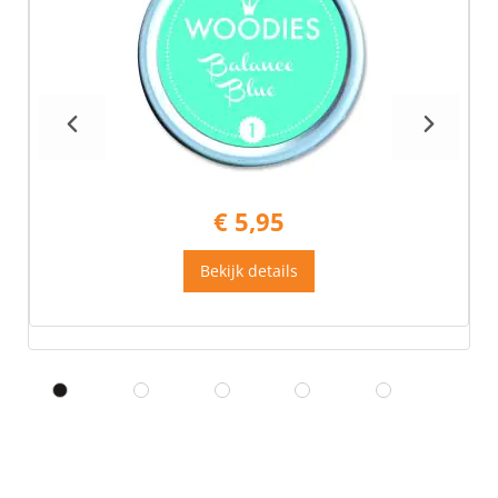
€ 5,95
Bekijk details