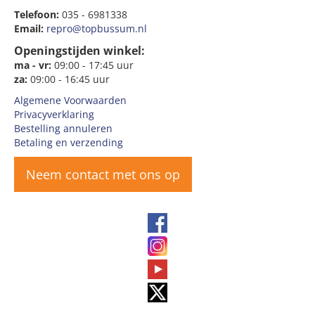
Telefoon:
035 - 6981338
Email:
repro@topbussum.nl
Openingstijden winkel:
ma - vr:
09:00 - 17:45 uur
za:
09:00 - 16:45 uur
Algemene Voorwaarden
Privacyverklaring
Bestelling annuleren
Betaling en verzending
Neem contact met ons op