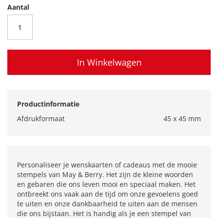
Aantal
In Winkelwagen
Productinformatie
Afdrukformaat
45 x 45 mm
Personaliseer je wenskaarten of cadeaus met de mooie
stempels van May & Berry. Het zijn de kleine woorden
en gebaren die ons leven mooi en speciaal maken. Het
ontbreekt ons vaak aan de tijd om onze gevoelens goed
te uiten en onze dankbaarheid te uiten aan de mensen
die ons bijstaan. Het is handig als je een stempel van